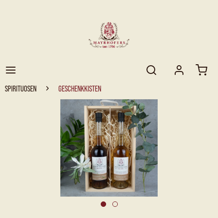
SPIRITUOSEN
GESCHENKKISTEN