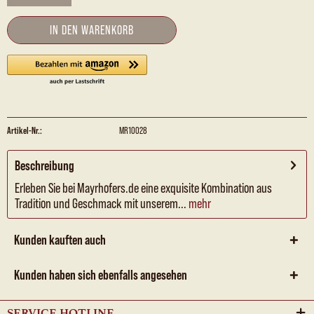
IN DEN
WARENKORB
Artikel-Nr.:
MR10028
Beschreibung
Erleben Sie bei Mayrhofers.de eine exquisite Kombination aus
Tradition und Geschmack mit unserem...
mehr
Kunden kauften auch
Kunden haben sich ebenfalls angesehen
SERVICE HOTLINE