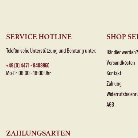
SERVICE HOTLINE
SHOP SE
Telefonische Unterstützung und Beratung unter:
Händler werden?
Versandkosten
+49 (0) 4471 - 8408960
Mo-Fr, 08:00 - 18:00 Uhr
Kontakt
Zahlung
Widerrufsbelehr
AGB
ZAHLUNGSARTEN