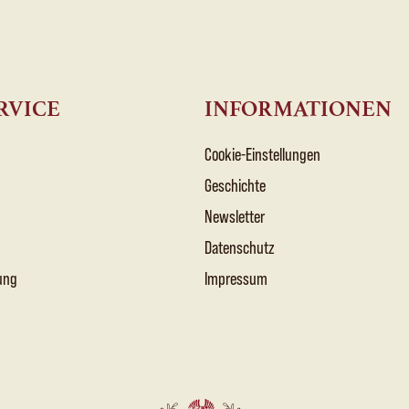
RVICE
INFORMATIONEN
Cookie-Einstellungen
Geschichte
Newsletter
Datenschutz
ung
Impressum