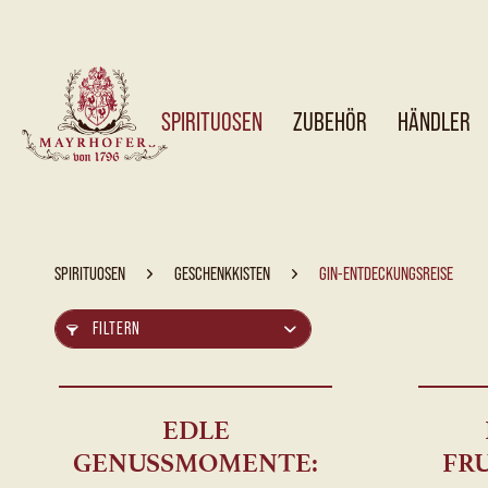
SPIRITUOSEN
ZUBEHÖR
HÄNDLER
SPIRITUOSEN
GESCHENKKISTEN
GIN-ENTDECKUNGSREISE
FILTERN
EDLE
GENUSSMOMENTE:
FR