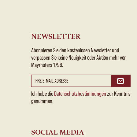
NEWSLETTER
Abonnieren Sie den kostenlosen Newsletter und
verpassen Sie keine Neuigkeit oder Aktion mehr von
Mayrhofers 1796.
Ich habe die
Datenschutzbestimmungen
zur Kenntnis
genommen.
SOCIAL MEDIA