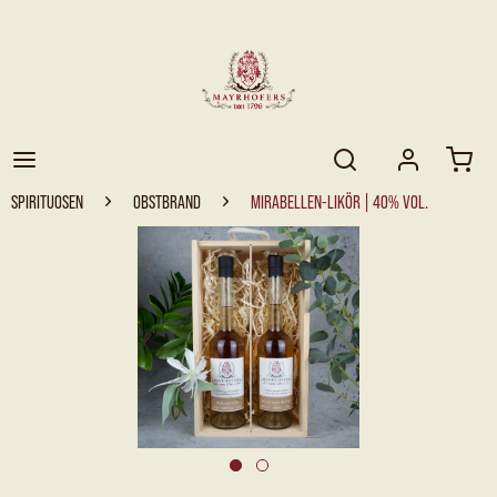
SPIRITUOSEN
OBSTBRAND
MIRABELLEN-LIKÖR | 40% VOL.