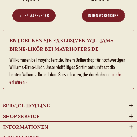
IN DEN
WARENKORB
IN DEN
WARENKORB
ENTDECKEN SIE EXKLUSIVEN WILLIAMS-
BIRNE-LIKÖR BEI MAYRHOFERS.DE
Willkommen bei mayrhofers.de, Ihrem Onlineshop für hochwertigen
Williams-Birne-Likör. Unser vielfältiges Sortiment umfasst die
besten Williams-Birne-Likör-Spezialitäten, die durch ihren...
mehr
erfahren »
SERVICE HOTLINE
SHOP SERVICE
INFORMATIONEN