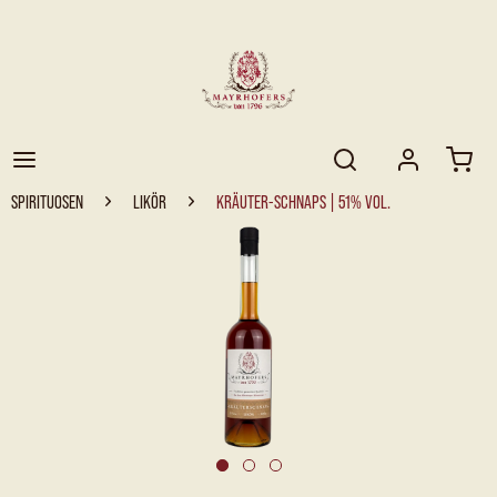
SPIRITUOSEN
LIKÖR
KRÄUTER-SCHNAPS | 51% VOL.