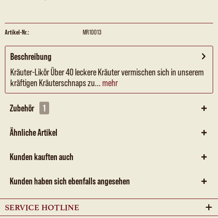
Artikel-Nr.:
MR10013
Beschreibung
Kräuter-Likör Über 40 leckere Kräuter vermischen sich in unserem
kräftigen Kräuterschnaps zu...
mehr
Zubehör
1
Ähnliche Artikel
Kunden kauften auch
Kunden haben sich ebenfalls angesehen
SERVICE HOTLINE