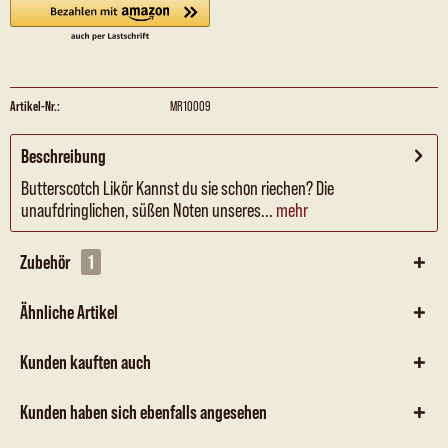
Artikel-Nr.:
MR10009
Beschreibung
Butterscotch Likör Kannst du sie schon riechen? Die
unaufdringlichen, süßen Noten unseres...
mehr
Zubehör
1
Ähnliche Artikel
Kunden kauften auch
Kunden haben sich ebenfalls angesehen