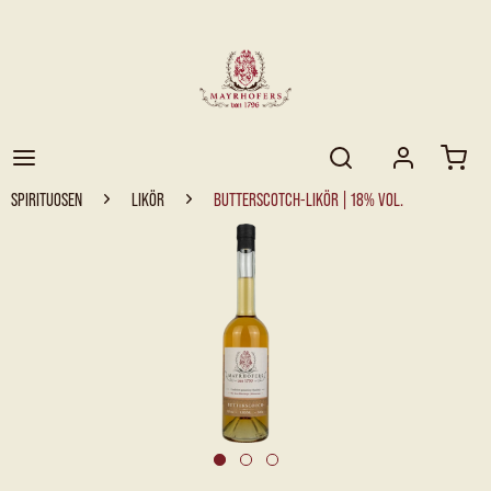
SPIRITUOSEN
LIKÖR
BUTTERSCOTCH-LIKÖR | 18% VOL.